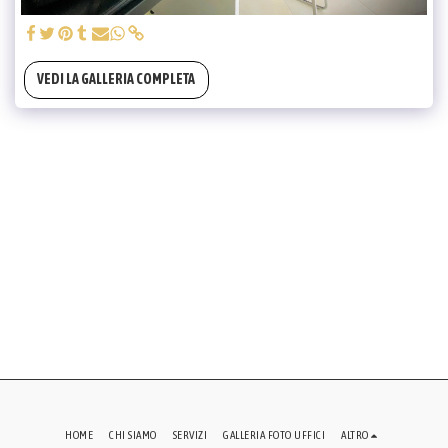
VEDI LA GALLERIA COMPLETA
HOME
CHI SIAMO
SERVIZI
GALLERIA FOTO UFFICI
ALTRO